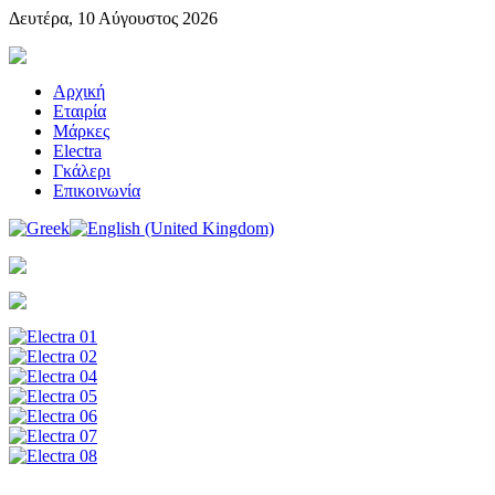
Δευτέρα, 10 Αύγουστος 2026
Αρχική
Εταιρία
Μάρκες
Electra
Γκάλερι
Επικοινωνία