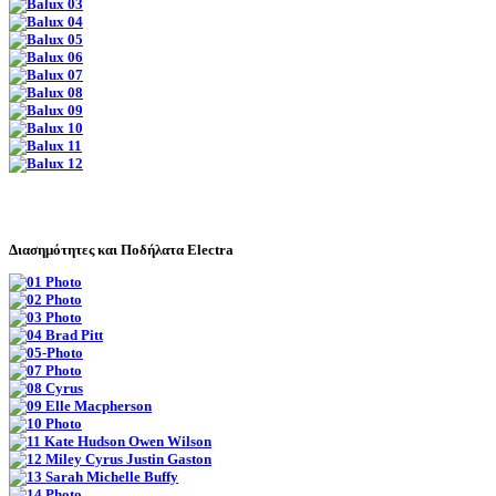
Διασημότητες και Ποδήλατα Electra